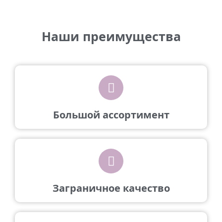
Наши преимущества
Большой ассортимент
Заграничное качество