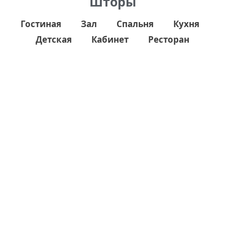
Шторы
Гостиная
Зал
Спальня
Кухня
Детская
Кабинет
Ресторан