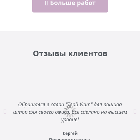
Больше работ
Отзывы клиентов
Обращался в салон "Твой Уют" для пошива
штор для своего офиса. Всё сделано на высшем
уровне!
Сергей
Предприниматель