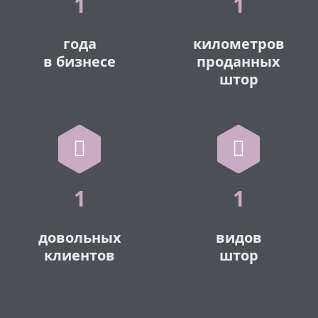
1
1
года
километров
в бизнесе
проданных
штор
1
1
довольных
видов
клиентов
штор