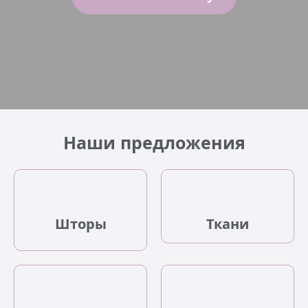
Наши предложения
Шторы
Ткани