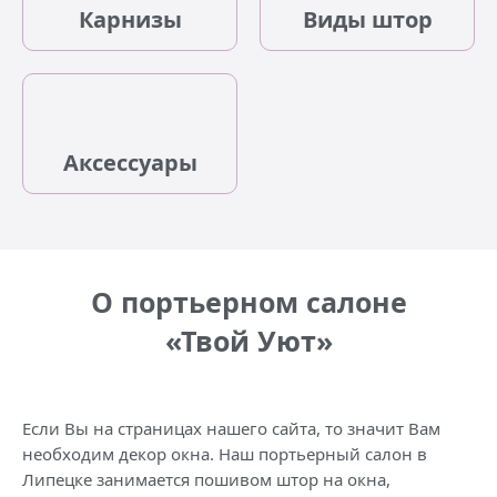
Карнизы
Виды штор
Аксессуары
О портьерном салоне
«Твой Уют»
Если Вы на страницах нашего сайта, то значит Вам
необходим декор окна. Наш портьерный салон в
Липецке занимается пошивом штор на окна,