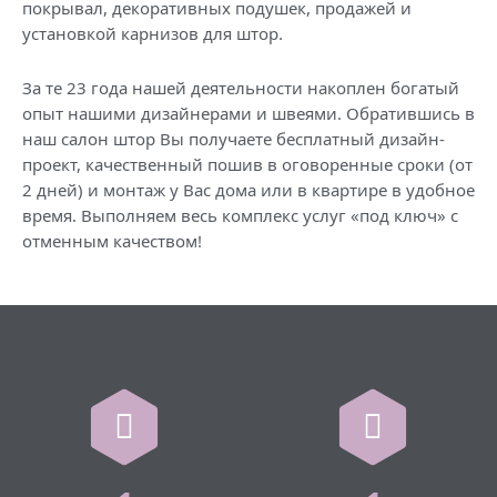
покрывал, декоративных подушек, продажей и
установкой карнизов для штор.
За те 23 года нашей деятельности накоплен богатый
опыт нашими дизайнерами и швеями. Обратившись в
наш салон штор Вы получаете бесплатный дизайн-
проект, качественный пошив в оговоренные сроки (от
2 дней) и монтаж у Вас дома или в квартире в удобное
время. Выполняем весь комплекс услуг «под ключ» с
отменным качеством!