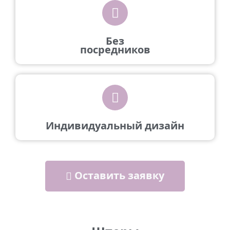
Без
посредников
Индивидуальный дизайн
Оставить заявку