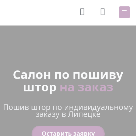
Салон по пошиву
штор
на заказ
Пошив штор по индивидуальному
заказу в Липецке
Оставить заявку