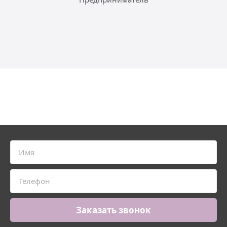
Заказать звонок