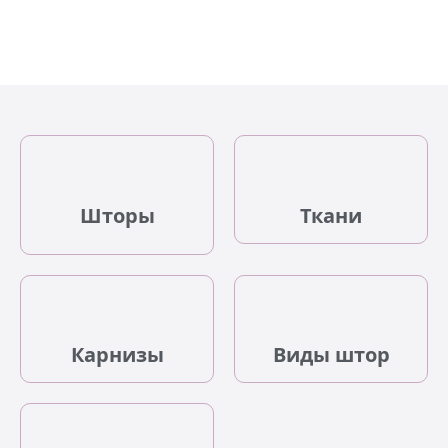
Шторы
Ткани
Карнизы
Виды штор