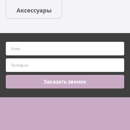
Аксессуары
Заказать звонок