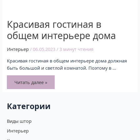
Красивая гостиная в
общем интерьере дома
Интерьер
/
06.05.2023
/
3 минут чтения
Красивая гостиная в общем интерьере дома должная
быть большой и светлой комнатой. Поэтому в …
Читать далее »
Категории
Виды штор
Интерьер