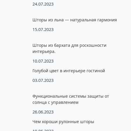
24.07.2023
Шторы из льна — натуральная гармония
15.07.2023
Шторы из бархата для роскошности
интерьера.
10.07.2023
Голубой цвет в интерьере гостиной
03.07.2023
Функциональные системы защиты от
солнца с управлением
26.06.2023
Чем хороши рулонные шторы
19.06.2023