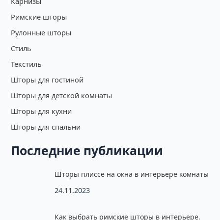
Карнизы
Римские шторы
Рулонные шторы
Стиль
Текстиль
Шторы для гостиной
Шторы для детской комнаты
Шторы для кухни
Шторы для спальни
Последние публикации
Шторы плиссе на окна в интерьере комнаты
24.11.2023
Как выбрать римские шторы в интерьере.