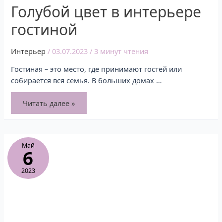
Голубой цвет в интерьере
гостиной
Интерьер
/
03.07.2023
/
3 минут чтения
Гостиная – это место, где принимают гостей или
собирается вся семья. В больших домах …
Читать далее »
Май
6
2023