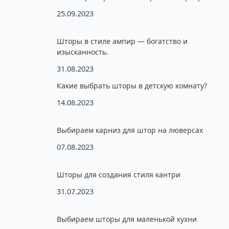
25.09.2023
Шторы в стиле ампир — богатство и
изысканность.
31.08.2023
Какие выбрать шторы в детскую комнату?
14.08.2023
Выбираем карниз для штор на люверсах
07.08.2023
Шторы для создания стиля кантри
31.07.2023
Выбираем шторы для маленькой кухни