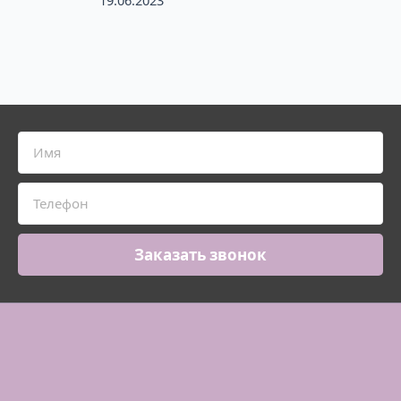
Заказать звонок