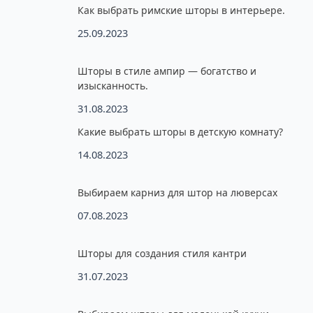
Как выбрать римские шторы в интерьере.
25.09.2023
Шторы в стиле ампир — богатство и
изысканность.
31.08.2023
Какие выбрать шторы в детскую комнату?
14.08.2023
Выбираем карниз для штор на люверсах
07.08.2023
Шторы для создания стиля кантри
31.07.2023