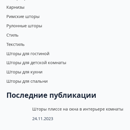
Карнизы
Римские шторы
Рулонные шторы
Стиль
Текстиль
Шторы для гостиной
Шторы для детской комнаты
Шторы для кухни
Шторы для спальни
Последние публикации
Шторы плиссе на окна в интерьере комнаты
24.11.2023