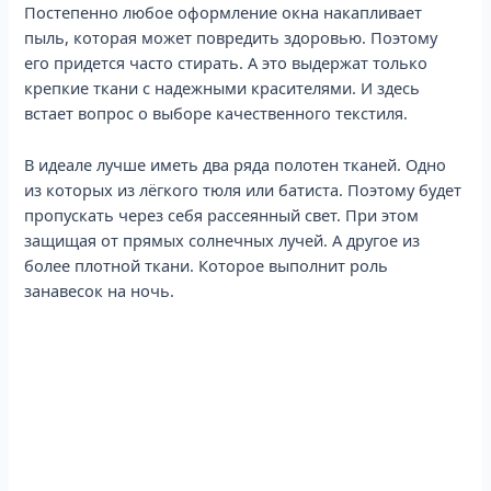
Постепенно любое оформление окна накапливает
пыль, которая может повредить здоровью. Поэтому
его придется часто стирать. А это выдержат только
крепкие ткани с надежными красителями. И здесь
встает вопрос о выборе качественного текстиля.
В идеале лучше иметь два ряда полотен тканей. Одно
из которых из лёгкого тюля или батиста. Поэтому будет
пропускать через себя рассеянный свет. При этом
защищая от прямых солнечных лучей. А другое из
более плотной ткани. Которое выполнит роль
занавесок на ночь.