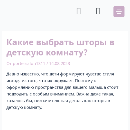
Какие выбрать шторы в
детскую комнату?
От
portersalon1311
/
14.08.2023
Давно известно, что дети формируют чувство стиля
исходя из того, что их окружает. Поэтому к
оформлению пространства для вашего малыша стоит
подходить с особым вниманием. Важна даже такая,
казалось бы, незначительная деталь как шторы в
детскую комнату.