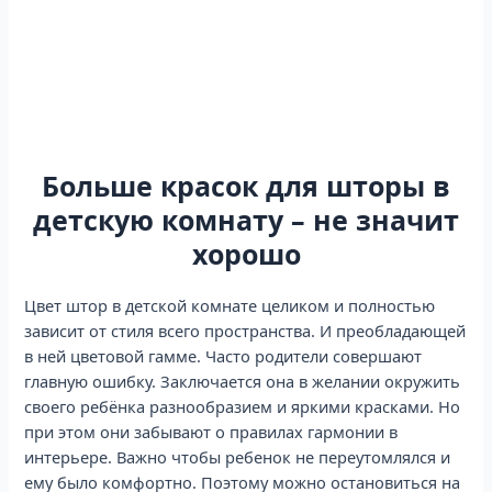
Больше красок для шторы в
детскую комнату – не значит
хорошо
Цвет штор в детской комнате целиком и полностью
зависит от стиля всего пространства. И преобладающей
в ней цветовой гамме. Часто родители совершают
главную ошибку. Заключается она в желании окружить
своего ребёнка разнообразием и яркими красками. Но
при этом они забывают о правилах гармонии в
интерьере. Важно чтобы ребенок не переутомлялся и
ему было комфортно. Поэтому можно остановиться на