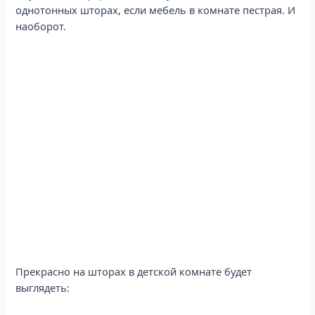
однотонных шторах, если мебель в комнате пестрая. И
наоборот.
Прекрасно на шторах в детской комнате будет
выглядеть: