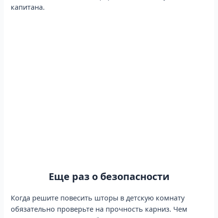
капитана.
Еще раз о безопасности
Когда решите повесить шторы в детскую комнату
обязательно проверьте на прочность карниз. Чем