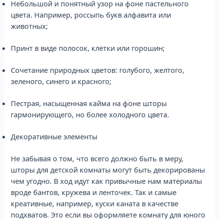
Небольшой и понятный узор на фоне пастельного
цвета. Например, россыпь букв алфавита или
животных;
Принт в виде полосок, клетки или горошин;
Сочетание природных цветов: голубого, желтого,
зеленого, синего и красного;
Пестрая, насыщенная кайма на фоне шторы
гармонирующего, но более холодного цвета.
Декоративные элементы
Не забывая о том, что всего должно быть в меру,
шторы для детской комнаты могут быть декорированы
чем угодно. В ход идут как привычные нам материалы
вроде бантов, кружева и ленточек. Так и самые
креативные, например, куски каната в качестве
подхватов. Это если вы оформляете комнату для юного