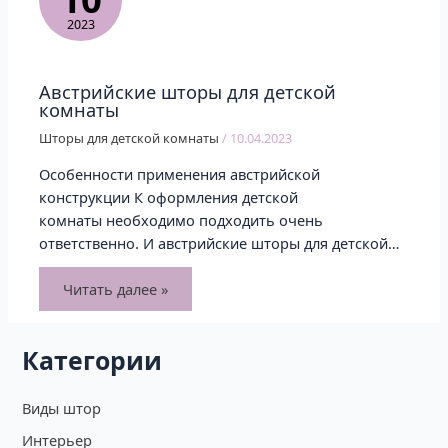
2023
Австрийские шторы для детской
комнаты
Шторы для детской комнаты
/
10.04.2023
Особенности применения австрийской
конструкции К оформления детской
комнаты необходимо подходить очень
ответственно. И австрийские шторы для детской…
Читать далее »
Категории
Виды штор
Интерьер