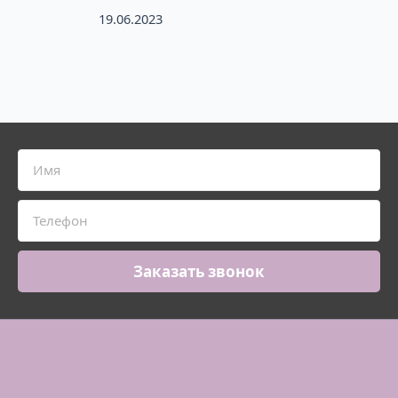
19.06.2023
Заказать звонок