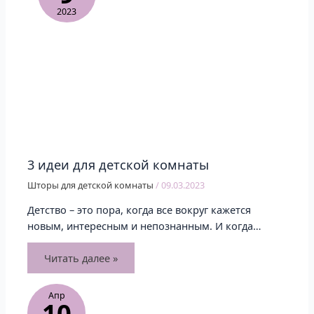
2023
3 идеи для детской комнаты
Шторы для детской комнаты
/
09.03.2023
Детство – это пора, когда все вокруг кажется
новым, интересным и непознанным. И когда…
Читать далее »
Апр
10