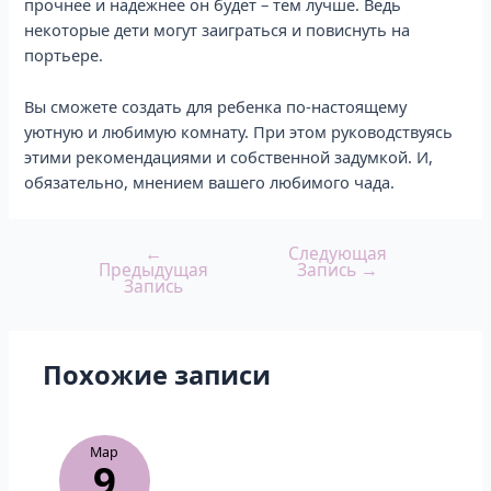
прочнее и надежнее он будет – тем лучше. Ведь
некоторые дети могут заиграться и повиснуть на
портьере.
Вы сможете создать для ребенка по-настоящему
уютную и любимую комнату. При этом руководствуясь
этими рекомендациями и собственной задумкой. И,
обязательно, мнением вашего любимого чада.
←
Следующая
Предыдущая
Запись
→
Запись
Похожие записи
Мар
9