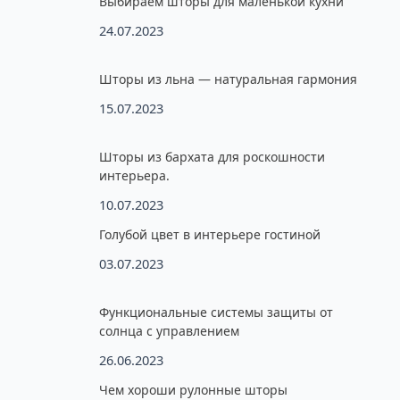
Выбираем шторы для маленькой кухни
24.07.2023
Шторы из льна — натуральная гармония
15.07.2023
Шторы из бархата для роскошности
интерьера.
10.07.2023
Голубой цвет в интерьере гостиной
03.07.2023
Функциональные системы защиты от
солнца с управлением
26.06.2023
Чем хороши рулонные шторы