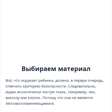
Выбираем материал
Всё, что окружает ребенка, должно, в первую очередь,
отвечать критерию безопасности. Следовательно,
ищем экологически чистую ткань. Например, лен,
вискозу или хлопок. Потому что они не является
легковоспламеняющимися.