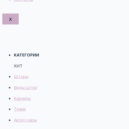
X
КАТЕГОРИИ
ХИТ
Шторы
Виды штор
Карнизы
Ткани
Аксессуары