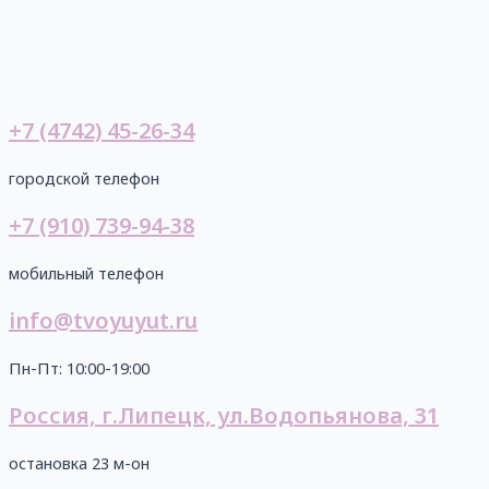
Перейти
к
содержимому
+7 (4742) 45-26-34
городской телефон
+7 (910) 739-94-38
мобильный телефон
info@tvoyuyut.ru
Пн-Пт: 10:00-19:00
Россия, г.Липецк, ул.Водопьянова, 31
остановка 23 м-он