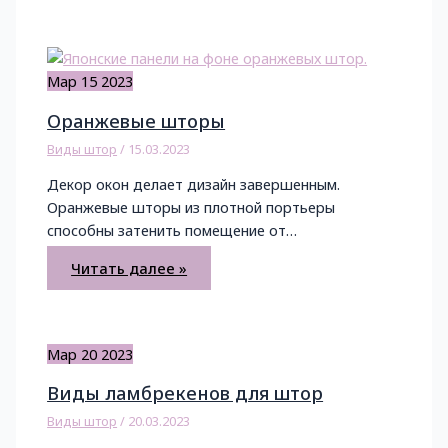
Мар
15
2023
Оранжевые шторы
Виды штор
/
15.03.2023
Декор окон делает дизайн завершенным.
Оранжевые шторы из плотной портьеры
способны затенить помещение от…
Читать далее »
Мар
20
2023
Виды ламбрекенов для штор
Виды штор
/
20.03.2023