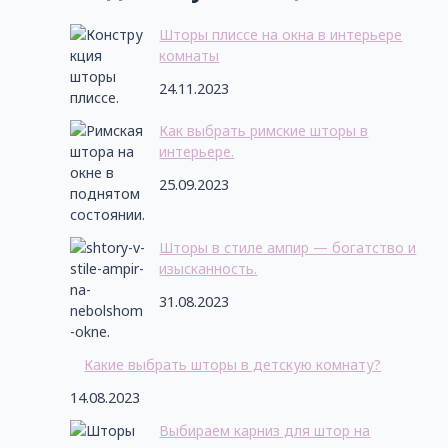
Шторы плиссе на окна в интерьере
комнаты
24.11.2023
Как выбрать римские шторы в
интерьере.
25.09.2023
Шторы в стиле ампир — богатство и
изысканность.
31.08.2023
Какие выбрать шторы в детскую комнату?
14.08.2023
Выбираем карниз для штор на