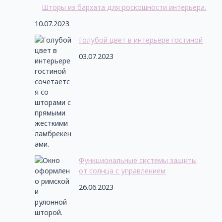
Шторы из бархата для роскошности интерьера.
10.07.2023
Голубой цвет в интерьере гостиной
03.07.2023
Функциональные системы защиты
от солнца с управлением
26.06.2023