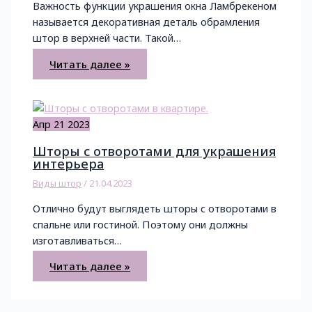
Важность функции украшения окна Ламбрекеном
называется декоративная деталь обрамления
штор в верхней части. Такой…
Читать далее »
Апр
21
2023
Шторы с отворотами для украшения
интерьера
Виды штор
/
21.04.2023
Отлично будут выглядеть шторы с отворотами в
спальне или гостиной. Поэтому они должны
изготавливаться…
Читать далее »