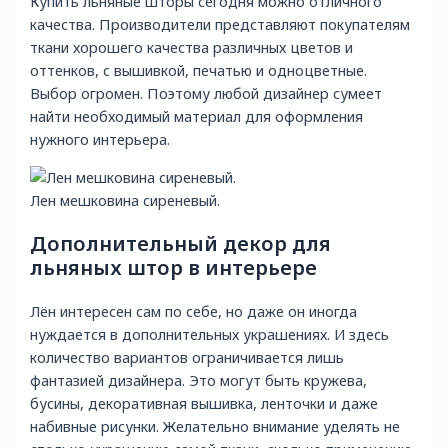
Купить льняные шторы сегодня можно отличного
качества. Производители представляют покупателям
ткани хорошего качества различных цветов и
оттенков, с вышивкой, печатью и одноцветные.
Выбор огромен. Поэтому любой дизайнер сумеет
найти необходимый материал для оформления
нужного интерьера.
Лен мешковина сиреневый.
Дополнительный декор для
льняных штор в интерьере
Лён интересен сам по себе, но даже он иногда
нуждается в дополнительных украшениях. И здесь
количество вариантов ограничивается лишь
фантазией дизайнера. Это могут быть кружева,
бусины, декоративная вышивка, ленточки и даже
набивные рисунки. Желательно внимание уделять не