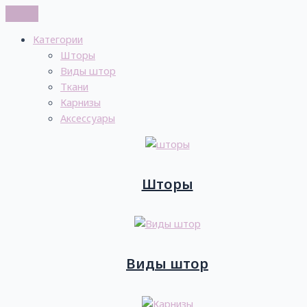
Категории
Шторы
Виды штор
Ткани
Карнизы
Аксессуары
Шторы
Виды штор