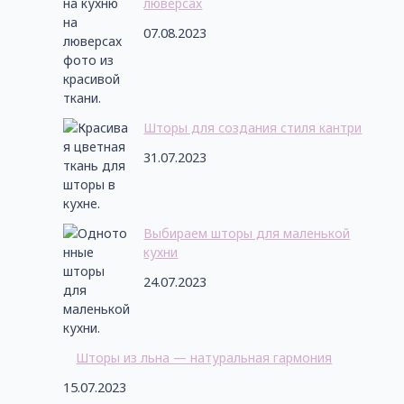
люверсах
07.08.2023
Шторы для создания стиля кантри
31.07.2023
Выбираем шторы для маленькой
кухни
24.07.2023
Шторы из льна — натуральная гармония
15.07.2023