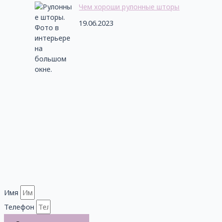
Чем хороши рулонные шторы
19.06.2023
Имя
Телефон