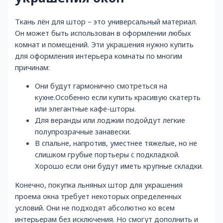
Ткань лён для штор – это универсальный материал.
Он может быть использован в оформлении любых
комнат и помещений. Эти украшения нужно купить
для оформления интерьера комнаты по многим
причинам:
Они будут гармонично смотреться на
кухне.Особенно если купить красивую скатерть
или элегантные кафе-шторы.
Для веранды или лоджии подойдут легкие
полупрозрачные занавески.
В спальне, напротив, уместнее тяжелые, но не
слишком грубые портьеры с подкладкой.
Хорошо если они будут иметь крупные складки.
Конечно, покупка льняных штор для украшения
проема окна требует некоторых определенных
условий. Они не подходят абсолютно ко всем
интерьерам без исключения. Но смогут дополнить и